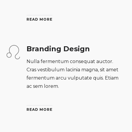
READ MORE
Branding Design
Nulla fermentum consequat auctor.
Cras vestibulum lacinia magna, sit amet
fermentum arcu vulputate quis. Etiam
ac sem lorem.
READ MORE