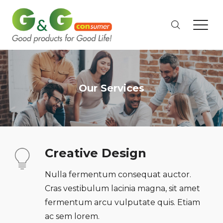
Our Services
Creative Design
Nulla fermentum consequat auctor.
Cras vestibulum lacinia magna, sit amet
fermentum arcu vulputate quis. Etiam
ac sem lorem.