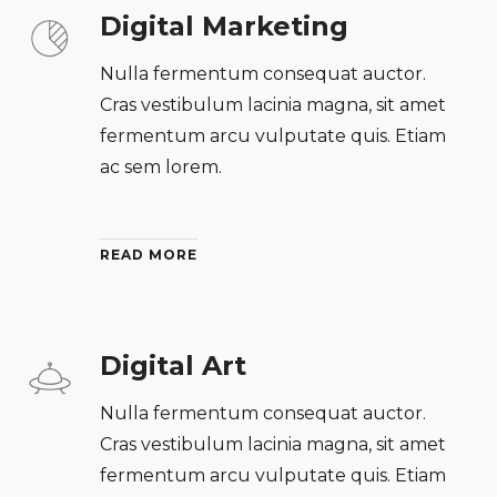
Digital Marketing
Nulla fermentum consequat auctor.
Cras vestibulum lacinia magna, sit amet
fermentum arcu vulputate quis. Etiam
ac sem lorem.
READ MORE
Digital Art
Nulla fermentum consequat auctor.
Cras vestibulum lacinia magna, sit amet
fermentum arcu vulputate quis. Etiam