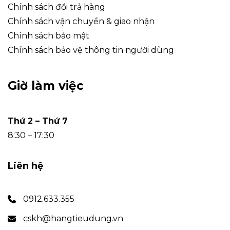
Chính sách đổi trả hàng
Chính sách vận chuyển & giao nhận
Chính sách bảo mật
Chính sách bảo vệ thông tin người dùng
Giờ làm việc
Thứ 2 – Thứ 7
8:30 – 17:30
Liên hệ
0912.633.355
cskh@hangtieudung.vn