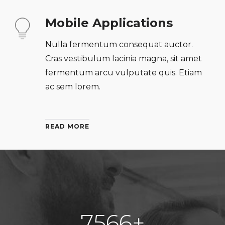
Mobile Applications
Nulla fermentum consequat auctor.
Cras vestibulum lacinia magna, sit amet
fermentum arcu vulputate quis. Etiam
ac sem lorem.
READ MORE
7568