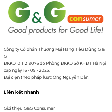
Công ty Cổ phần Thương Mại Hàng Tiêu Dùng G &
G
ĐKKD: 0111219076 do Phòng ĐKKD Sở KHĐT Hà Nội
cấp ngày 16 - 09 - 2025.
Đại diện theo pháp luật: Ông Nguyễn Dân.
Liên kết nhanh
Giới thiệu G&G Consumer