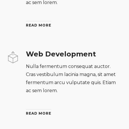
ac sem lorem.
READ MORE
Web Development
Nulla fermentum consequat auctor.
Cras vestibulum lacinia magna, sit amet
fermentum arcu vulputate quis. Etiam
ac sem lorem.
READ MORE