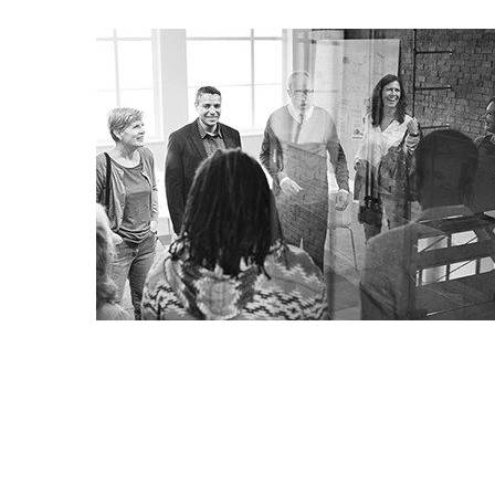
Business Consultant