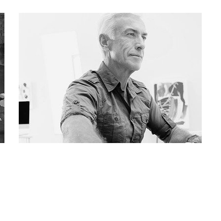
Lawyer Consultant