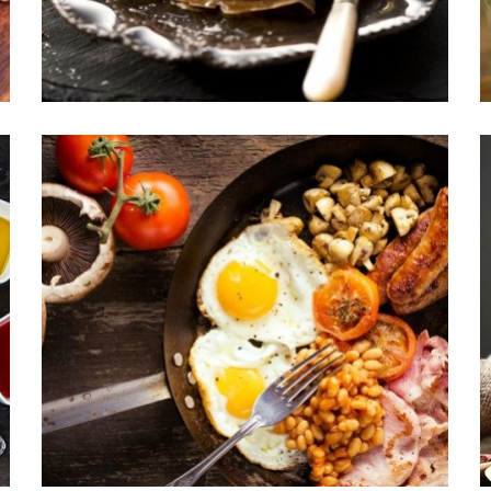
Menu 02
Menu 05