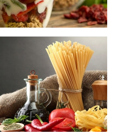
Menu 03
Menu 06