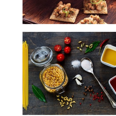
Menu 01
Menu 04