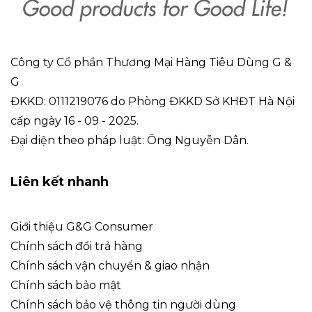
Công ty Cổ phần Thương Mại Hàng Tiêu Dùng G &
G
ĐKKD: 0111219076 do Phòng ĐKKD Sở KHĐT Hà Nội
cấp ngày 16 - 09 - 2025.
Đại diện theo pháp luật: Ông Nguyễn Dân.
Liên kết nhanh
Giới thiệu G&G Consumer
Chính sách đổi trả hàng
Chính sách vận chuyển & giao nhận
Chính sách bảo mật
Chính sách bảo vệ thông tin người dùng