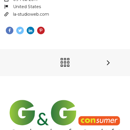
United States
la-studioweb.com