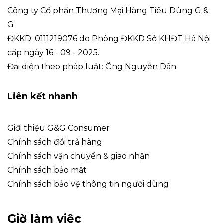
Công ty Cổ phần Thương Mại Hàng Tiêu Dùng G &
G
ĐKKD: 0111219076 do Phòng ĐKKD Sở KHĐT Hà Nội
cấp ngày 16 - 09 - 2025.
Đại diện theo pháp luật: Ông Nguyễn Dân.
Liên kết nhanh
Giới thiệu G&G Consumer
Chính sách đổi trả hàng
Chính sách vận chuyển & giao nhận
Chính sách bảo mật
Chính sách bảo vệ thông tin người dùng
Giờ làm việc