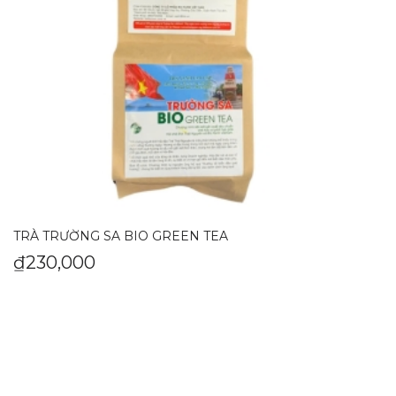
TRÀ TRƯỜNG SA BIO GREEN TEA
₫
230,000