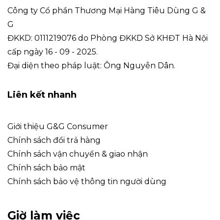
Công ty Cổ phần Thương Mại Hàng Tiêu Dùng G &
G
ĐKKD: 0111219076 do Phòng ĐKKD Sở KHĐT Hà Nội
cấp ngày 16 - 09 - 2025.
Đại diện theo pháp luật: Ông Nguyễn Dân.
Liên kết nhanh
Giới thiệu G&G Consumer
Chính sách đổi trả hàng
Chính sách vận chuyển & giao nhận
Chính sách bảo mật
Chính sách bảo vệ thông tin người dùng
Giờ làm việc