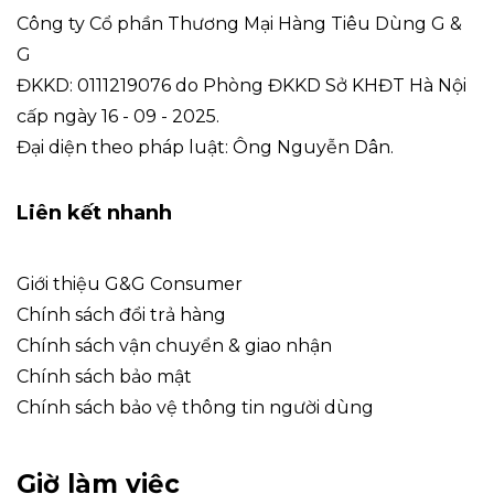
Công ty Cổ phần Thương Mại Hàng Tiêu Dùng G &
G
ĐKKD: 0111219076 do Phòng ĐKKD Sở KHĐT Hà Nội
cấp ngày 16 - 09 - 2025.
Đại diện theo pháp luật: Ông Nguyễn Dân.
Liên kết nhanh
Giới thiệu G&G Consumer
Chính sách đổi trả hàng
Chính sách vận chuyển & giao nhận
Chính sách bảo mật
Chính sách bảo vệ thông tin người dùng
Giờ làm việc