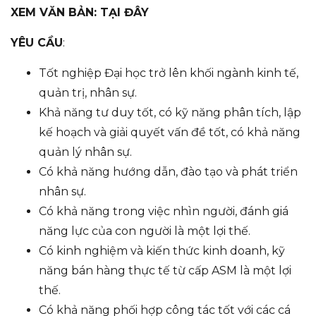
XEM VĂN BẢN:
TẠI ĐÂY
YÊU CẦU
:
Tốt nghiệp Đại học trở lên khối ngành kinh tế,
quản trị, nhân sự.
Khả năng tư duy tốt, có kỹ năng phân tích, lập
kế hoạch và giải quyết vấn đề tốt, có khả năng
quản lý nhân sự.
Có khả năng hướng dẫn, đào tạo và phát triển
nhân sự.
Có khả năng trong việc nhìn người, đánh giá
năng lực của con người là một lợi thế.
Có kinh nghiệm và kiến thức kinh doanh, kỹ
năng bán hàng thực tế từ cấp ASM là một lợi
thế.
Có khả năng phối hợp công tác tốt với các cá