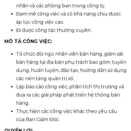
nhân và các phòng ban trong công ty.
Đam mê công việc và có khả năng chịu được
áp lực công việc cao.
Đi được công tác thường xuyên.
MÔ TẢ CÔNG VIỆC:
Tổ chức đội ngũ nhân viên bán hàng, giám sát
bán hàng tại địa bàn phụ trách bao gồm: tuyển
dụng, huấn luyện, đào tạo, hướng dẫn sử dụng
các nền tảng quản trị số.
Lập báo cáo công việc, phân tích thị trường và
đưa ra các giải pháp phát triển hệ thống bán
hàng.
Thực hiện các công việc khác theo yêu cầu
của Ban Giám Đốc.
QUYỀN LỢI: