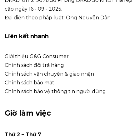
ĐKKD: 0111219076 do Phòng ĐKKD Sở KHĐT Hà Nội
cấp ngày 16 - 09 - 2025.
Đại diện theo pháp luật: Ông Nguyễn Dân.
Liên kết nhanh
Giới thiệu G&G Consumer
Chính sách đổi trả hàng
Chính sách vận chuyển & giao nhận
Chính sách bảo mật
Chính sách bảo vệ thông tin người dùng
Giờ làm việc
Thứ 2 – Thứ 7