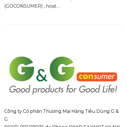
(GOCONSUMER) , hoạt…
Công ty Cổ phần Thương Mại Hàng Tiêu Dùng G &
G