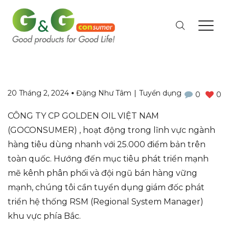
20 Tháng 2, 2024
Đặng Như Tâm
Tuyển dụng
0
0
CÔNG TY CP GOLDEN OIL VIỆT NAM
(GOCONSUMER) , hoạt động trong lĩnh vực ngành
hàng tiêu dùng nhanh với 25.000 điểm bản trên
toàn quốc. Hướng đến mục tiêu phát triển mạnh
mẽ kênh phân phối và đội ngũ bán hàng vững
mạnh, chúng tôi cần tuyển dụng giám đốc phát
triển hệ thống RSM (Regional System Manager)
khu vực phía Bắc.