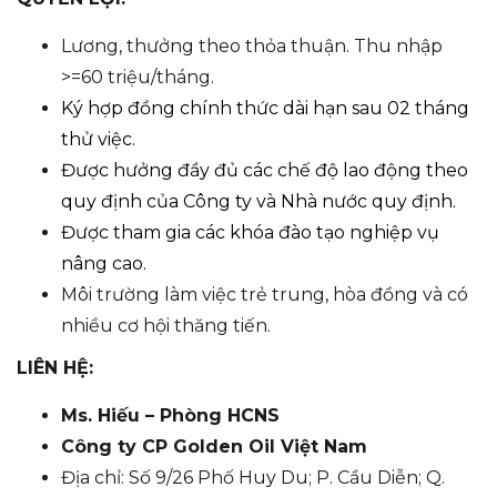
Lương, thưởng theo thỏa thuận. Thu nhập
>=60 triệu/tháng.
Ký hợp đồng chính thức dài hạn sau 02 tháng
thử việc.
Được hưởng đầy đủ các chế độ lao động theo
quy định của Công ty và Nhà nước quy định.
Được tham gia các khóa đào tạo nghiệp vụ
nâng cao.
Môi trường làm việc trẻ trung, hòa đồng và có
nhiều cơ hội thăng tiến.
LIÊN HỆ:
Ms. Hiếu – Phòng HCNS
Công ty CP Golden Oil Việt Nam
Địa chỉ: Số 9/26 Phố Huy Du; P. Cầu Diễn; Q.