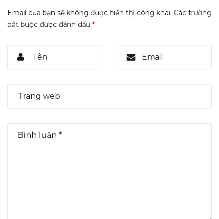
Email của bạn sẽ không được hiển thị công khai.
Các trường
bắt buộc được đánh dấu
*